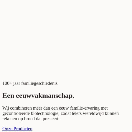
100+ jaar familiegeschiedenis
Een eeuw
vakmanschap.
Wij combineren meer dan een eeuw familie-ervaring met
gecontroleerde biotechnologie, zodat telers wereldwijd kunnen
rekenen op broed dat presteert.
Onze Producten