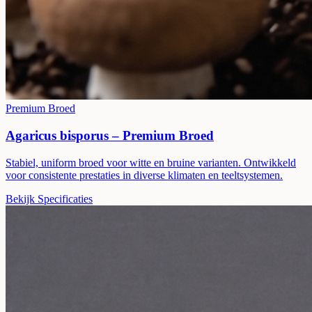
Premium Broed
Agaricus bisporus – Premium Broed
Stabiel, uniform broed voor witte en bruine varianten. Ontwikkeld
voor consistente prestaties in diverse klimaten en teeltsystemen.
Bekijk Specificaties