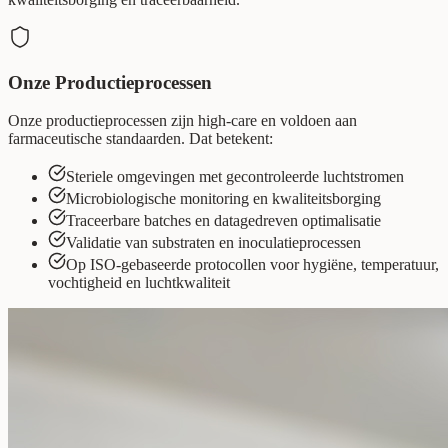
Onze Productieprocessen
Onze productieprocessen zijn high-care en voldoen aan
farmaceutische standaarden. Dat betekent:
Steriele omgevingen met gecontroleerde luchtstromen
Microbiologische monitoring en kwaliteitsborging
Traceerbare batches en datagedreven optimalisatie
Validatie van substraten en inoculatieprocessen
Op ISO-gebaseerde protocollen voor hygiëne, temperatuur,
vochtigheid en luchtkwaliteit