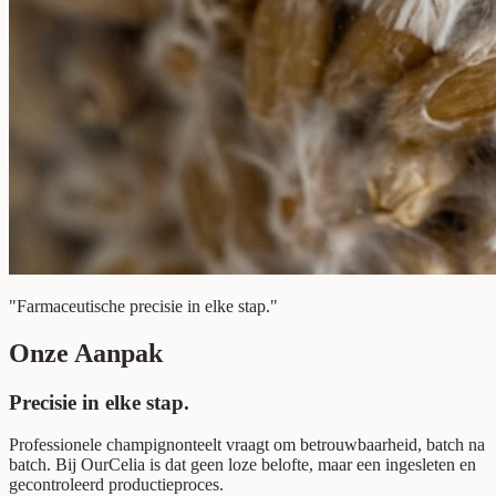
"Farmaceutische precisie in elke stap."
Onze Aanpak
Precisie in elke stap.
Professionele champignonteelt vraagt om betrouwbaarheid, batch na
batch. Bij OurCelia is dat geen loze belofte, maar een ingesleten en
gecontroleerd productieproces.