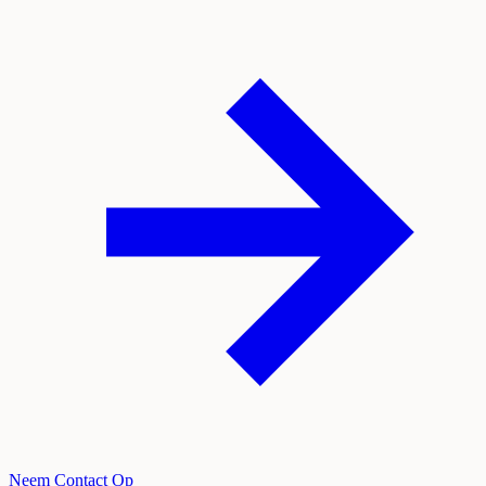
Neem Contact Op